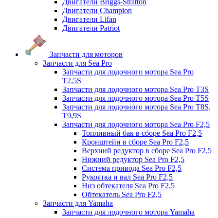
Двигатели Briggs-Stratton
Двигатели Champion
Двигатели Lifan
Двигатели Patriot
Запчасти для моторов
Запчасти для Sea Pro
Запчасти для лодочного мотора Sea Pro
Т2,5S
Запчасти для лодочного мотора Sea Pro Т3S
Запчасти для лодочного мотора Sea Pro Т5S
Запчасти для лодочного мотора Sea Pro Т8S,
T9,9S
Запчасти для лодочного мотора Sea Pro F2,5
Топливный бак в сборе Sea Pro F2,5
Кронштейн в сборе Sea Pro F2,5
Верхний редуктор в сборе Sea Pro F2,5
Нижний редуктор Sea Pro F2,5
Система привода Sea Pro F2,5
Рукоятка и вал Sea Pro F2,5
Низ обтекателя Sea Pro F2,5
Обтекатель Sea Pro F2,5
Запчасти для Yamaha
Запчасти для лодочного мотора Yamaha