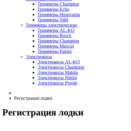
Триммеры Champion
Триммеры Echo
Триммеры Husqvarna
Триммеры Stihl
Триммеры электрические
Триммеры AL-KO
Триммеры Bosch
Триммеры Champion
Триммеры Maxcut
Триммеры Patriot
Электрокосы
Электрокосы AL-KO
Электрокосы Champion
Электрокосы Makita
Электрокосы Patriot
Электрокосы Prorab
Регистрация лодки
Регистрация лодки