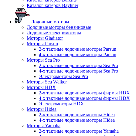
Каталог катеров Bayliner
Лодочные моторы
Лодочные моторы бензиновые
Лодочные электромоторы
Моторы Gladiator
Моторы Parsun
2-х тактные лодочные моторы Parsun
4-х тактные лодочные моторы Parsun
Моторы Sea Pro
2-х тактные лодочные моторы Sea Pro
4-х тактные лодочные моторы Sea Pro
Электромоторы Sea Pro
Моторы Sea Walker
Моторы HDX
2-х тактные лодочные моторы фирмы HDX
4-х тактные лодочные моторы фирмы HDX
Электромоторы HDX
Моторы Hidea
2-х тактные лодочные моторы Hidea
4-х тактные лодочные моторы Hidea
Моторы Yamaha
2-х тактные лодочные моторы Yamaha