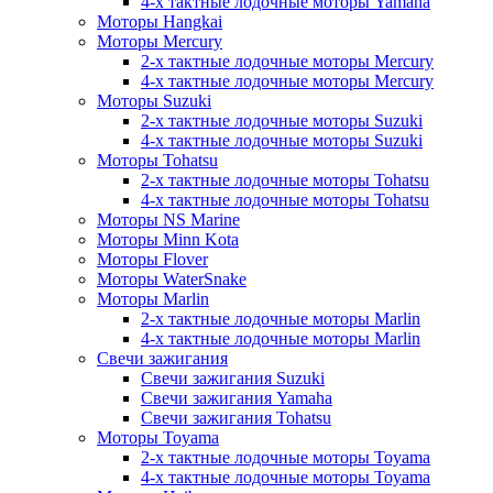
4-х тактные лодочные моторы Yamaha
Моторы Hangkai
Моторы Mercury
2-х тактные лодочные моторы Mercury
4-х тактные лодочные моторы Mercury
Моторы Suzuki
2-х тактные лодочные моторы Suzuki
4-х тактные лодочные моторы Suzuki
Моторы Tohatsu
2-х тактные лодочные моторы Tohatsu
4-х тактные лодочные моторы Tohatsu
Моторы NS Marine
Моторы Minn Kota
Моторы Flover
Моторы WaterSnake
Моторы Marlin
2-х тактные лодочные моторы Marlin
4-х тактные лодочные моторы Marlin
Свечи зажигания
Свечи зажигания Suzuki
Свечи зажигания Yamaha
Свечи зажигания Tohatsu
Моторы Toyama
2-х тактные лодочные моторы Toyama
4-х тактные лодочные моторы Toyama