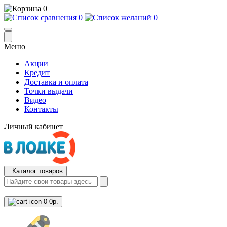
0
0
0
Меню
Акции
Кредит
Доставка и оплата
Точки выдачи
Видео
Контакты
Личный кабинет
Каталог товаров
0
0р.