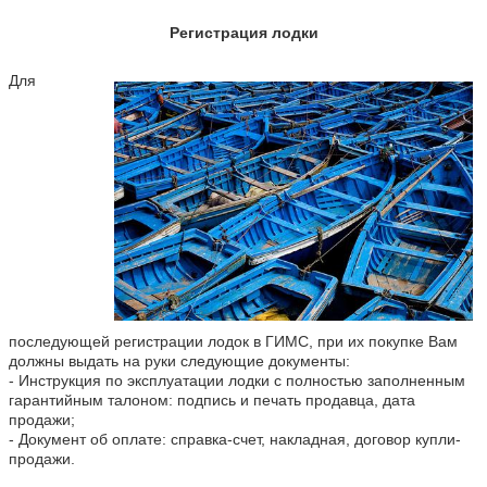
Регистрация лодки
Для
последующей регистрации лодок в ГИМС, при их покупке Вам
должны выдать на руки следующие документы:
- Инструкция по эксплуатации лодки с полностью заполненным
гарантийным талоном: подпись и печать продавца, дата
продажи;
-
Документ об оплате: справка-счет, накладная, договор купли-
продажи.