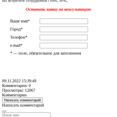
Вы встретите сотрудников ГИМС МЧС.
Оставить заявку на консультацию
Ваше имя
*
Город
*
Телефон
*
e-mail
*
*
— поле, обязательное для заполнения
09.11.2022 15:39:49
Комментарии: 0
Просмотры: 12067
Комментарии
Написать комментарий
Написать комментарий