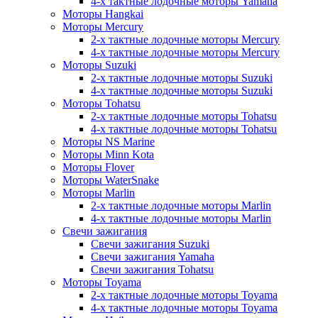
4-х тактные лодочные моторы Yamaha
Моторы Hangkai
Моторы Mercury
2-х тактные лодочные моторы Mercury
4-х тактные лодочные моторы Mercury
Моторы Suzuki
2-х тактные лодочные моторы Suzuki
4-х тактные лодочные моторы Suzuki
Моторы Tohatsu
2-х тактные лодочные моторы Tohatsu
4-х тактные лодочные моторы Tohatsu
Моторы NS Marine
Моторы Minn Kota
Моторы Flover
Моторы WaterSnake
Моторы Marlin
2-х тактные лодочные моторы Marlin
4-х тактные лодочные моторы Marlin
Свечи зажигания
Свечи зажигания Suzuki
Свечи зажигания Yamaha
Свечи зажигания Tohatsu
Моторы Toyama
2-х тактные лодочные моторы Toyama
4-х тактные лодочные моторы Toyama