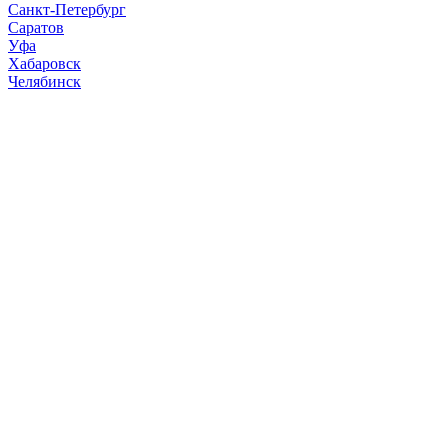
Санкт-Петербург
Саратов
Уфа
Хабаровск
Челябинск