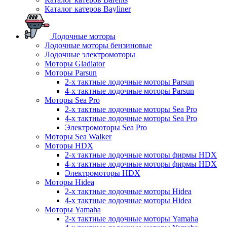
Каталог катеров Bayliner
Лодочные моторы
Лодочные моторы бензиновые
Лодочные электромоторы
Моторы Gladiator
Моторы Parsun
2-х тактные лодочные моторы Parsun
4-х тактные лодочные моторы Parsun
Моторы Sea Pro
2-х тактные лодочные моторы Sea Pro
4-х тактные лодочные моторы Sea Pro
Электромоторы Sea Pro
Моторы Sea Walker
Моторы HDX
2-х тактные лодочные моторы фирмы HDX
4-х тактные лодочные моторы фирмы HDX
Электромоторы HDX
Моторы Hidea
2-х тактные лодочные моторы Hidea
4-х тактные лодочные моторы Hidea
Моторы Yamaha
2-х тактные лодочные моторы Yamaha