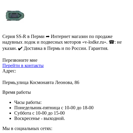
Серия SS-R в Перми ➦ Интернет магазин по продаже
надувных лодок и подвесных моторов «v-lodke.ru». ☎: не
указан. ✔️ Доставка в Пермь и по России. Гарантия.
Перезвоните мне
Перейти в контакты
Адрес:
Пермь,улица Космонавта Леонова, 86
Время работы
Часы работы:
Понедельник-пятница с 10-00 до 18-00
Суббота с 10-00 до 15-00
Воскресенье - выходной.
Мы в социальных сетях: