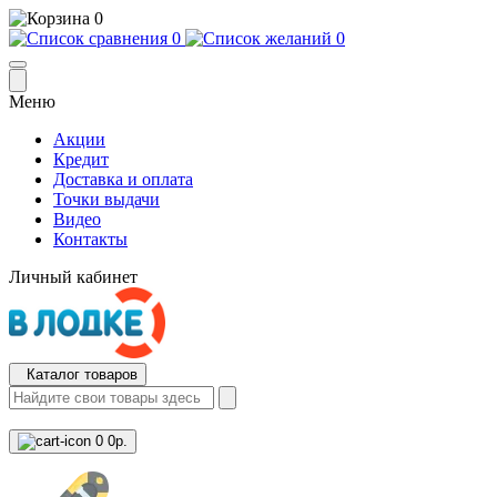
0
0
0
Меню
Акции
Кредит
Доставка и оплата
Точки выдачи
Видео
Контакты
Личный кабинет
Каталог товаров
0
0р.