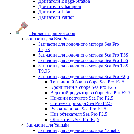
Двигатели Briggs-Stratton
Двигатели Champion
Двигатели Lifan
Двигатели Patriot
Запчасти для моторов
Запчасти для Sea Pro
Запчасти для лодочного мотора Sea Pro
Т2,5S
Запчасти для лодочного мотора Sea Pro Т3S
Запчасти для лодочного мотора Sea Pro Т5S
Запчасти для лодочного мотора Sea Pro Т8S,
T9,9S
Запчасти для лодочного мотора Sea Pro F2,5
Топливный бак в сборе Sea Pro F2,5
Кронштейн в сборе Sea Pro F2,5
Верхний редуктор в сборе Sea Pro F2,5
Нижний редуктор Sea Pro F2,5
Система привода Sea Pro F2,5
Рукоятка и вал Sea Pro F2,5
Низ обтекателя Sea Pro F2,5
Обтекатель Sea Pro F2,5
Запчасти для Yamaha
Запчасти для лодочного мотора Yamaha