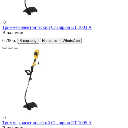
0
Триммер электрический Champion ET 1003 А
В наличии
6 790р.
В корзину
Написать в WhatsApp
0
Триммер электрический Champion ET 1005 А
В наличии