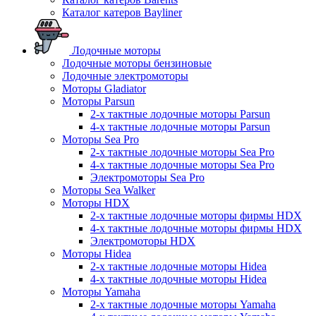
Каталог катеров Bayliner
Лодочные моторы
Лодочные моторы бензиновые
Лодочные электромоторы
Моторы Gladiator
Моторы Parsun
2-х тактные лодочные моторы Parsun
4-х тактные лодочные моторы Parsun
Моторы Sea Pro
2-х тактные лодочные моторы Sea Pro
4-х тактные лодочные моторы Sea Pro
Электромоторы Sea Pro
Моторы Sea Walker
Моторы HDX
2-х тактные лодочные моторы фирмы HDX
4-х тактные лодочные моторы фирмы HDX
Электромоторы HDX
Моторы Hidea
2-х тактные лодочные моторы Hidea
4-х тактные лодочные моторы Hidea
Моторы Yamaha
2-х тактные лодочные моторы Yamaha