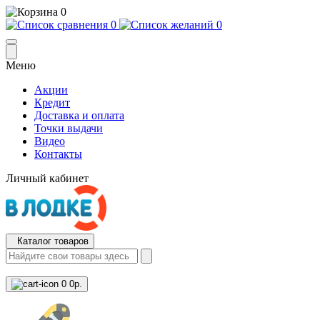
0
0
0
Меню
Акции
Кредит
Доставка и оплата
Точки выдачи
Видео
Контакты
Личный кабинет
Каталог товаров
0
0р.