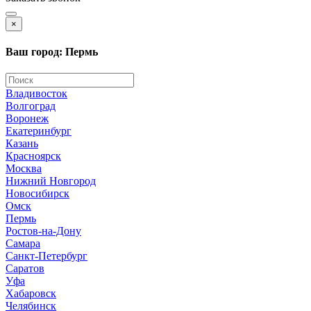
×
Ваш город: Пермь
Владивосток
Волгоград
Воронеж
Екатеринбург
Казань
Красноярск
Москва
Нижний Новгород
Новосибирск
Омск
Пермь
Ростов-на-Дону
Самара
Санкт-Петербург
Саратов
Уфа
Хабаровск
Челябинск