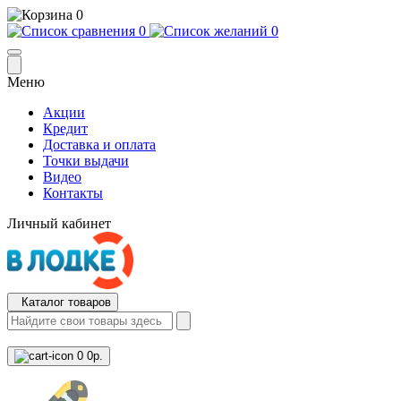
0
0
0
Меню
Акции
Кредит
Доставка и оплата
Точки выдачи
Видео
Контакты
Личный кабинет
Каталог товаров
0
0р.