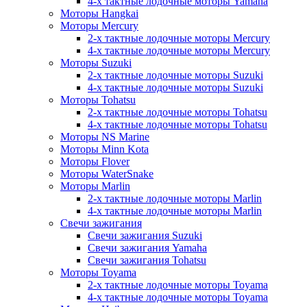
4-х тактные лодочные моторы Yamaha
Моторы Hangkai
Моторы Mercury
2-х тактные лодочные моторы Mercury
4-х тактные лодочные моторы Mercury
Моторы Suzuki
2-х тактные лодочные моторы Suzuki
4-х тактные лодочные моторы Suzuki
Моторы Tohatsu
2-х тактные лодочные моторы Tohatsu
4-х тактные лодочные моторы Tohatsu
Моторы NS Marine
Моторы Minn Kota
Моторы Flover
Моторы WaterSnake
Моторы Marlin
2-х тактные лодочные моторы Marlin
4-х тактные лодочные моторы Marlin
Свечи зажигания
Свечи зажигания Suzuki
Свечи зажигания Yamaha
Свечи зажигания Tohatsu
Моторы Toyama
2-х тактные лодочные моторы Toyama
4-х тактные лодочные моторы Toyama