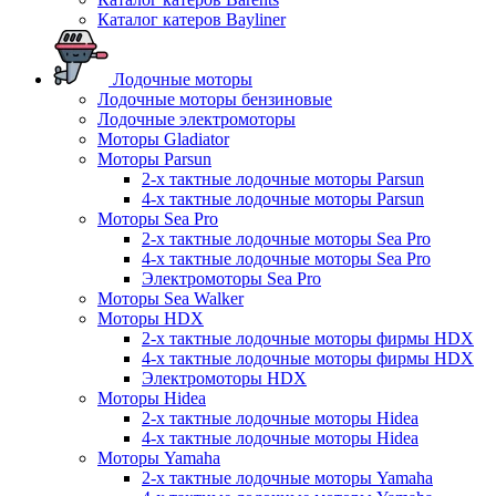
Каталог катеров Bayliner
Лодочные моторы
Лодочные моторы бензиновые
Лодочные электромоторы
Моторы Gladiator
Моторы Parsun
2-х тактные лодочные моторы Parsun
4-х тактные лодочные моторы Parsun
Моторы Sea Pro
2-х тактные лодочные моторы Sea Pro
4-х тактные лодочные моторы Sea Pro
Электромоторы Sea Pro
Моторы Sea Walker
Моторы HDX
2-х тактные лодочные моторы фирмы HDX
4-х тактные лодочные моторы фирмы HDX
Электромоторы HDX
Моторы Hidea
2-х тактные лодочные моторы Hidea
4-х тактные лодочные моторы Hidea
Моторы Yamaha
2-х тактные лодочные моторы Yamaha