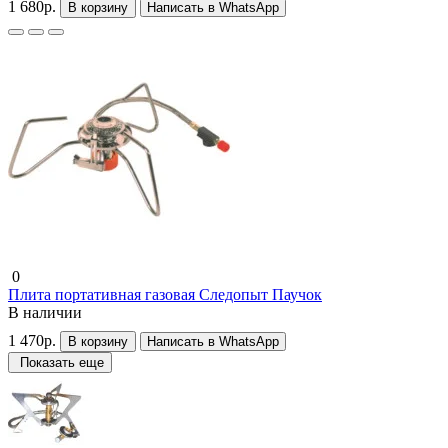
1 680р.
В корзину
Написать в WhatsApp
0
Плита портативная газовая Следопыт Паучок
В наличии
1 470р.
В корзину
Написать в WhatsApp
Показать еще