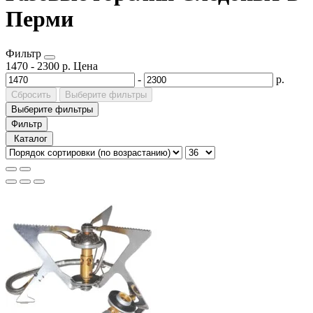
Перми
Фильтр
1470
-
2300
р.
Цена
-
р.
Сбросить
Выберите фильтры
Выберите фильтры
Фильтр
Каталог