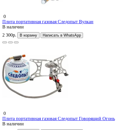
0
Плита портативная газовая Следопыт Вулкан
В наличии
2 300р.
В корзину
Написать в WhatsApp
0
Плита портативная газовая Следопыт Говорящий Огонь
В наличии