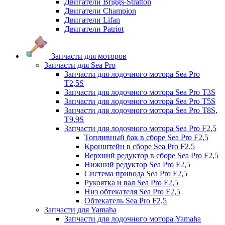
Двигатели Briggs-Stratton
Двигатели Champion
Двигатели Lifan
Двигатели Patriot
Запчасти для моторов
Запчасти для Sea Pro
Запчасти для лодочного мотора Sea Pro
Т2,5S
Запчасти для лодочного мотора Sea Pro Т3S
Запчасти для лодочного мотора Sea Pro Т5S
Запчасти для лодочного мотора Sea Pro Т8S,
T9,9S
Запчасти для лодочного мотора Sea Pro F2,5
Топливный бак в сборе Sea Pro F2,5
Кронштейн в сборе Sea Pro F2,5
Верхний редуктор в сборе Sea Pro F2,5
Нижний редуктор Sea Pro F2,5
Система привода Sea Pro F2,5
Рукоятка и вал Sea Pro F2,5
Низ обтекателя Sea Pro F2,5
Обтекатель Sea Pro F2,5
Запчасти для Yamaha
Запчасти для лодочного мотора Yamaha