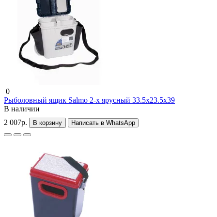
0
Рыболовный ящик Salmo 2-х ярусный 33.5x23.5x39
В наличии
2 007р.
В корзину
Написать в WhatsApp