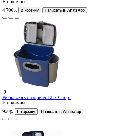
В наличии
4 700р.
В корзину
Написать в WhatsApp
0
Рыболовный ящик A-Elita Спорт
В наличии
900р.
В корзину
Написать в WhatsApp