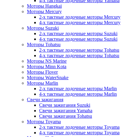
4-х тактные лодочные моторы Yamaha
Моторы Hangkai
Моторы Mercury
2-х тактные лодочные моторы Mercury
4-х тактные лодочные моторы Mercury
Моторы Suzuki
2-х тактные лодочные моторы Suzuki
4-х тактные лодочные моторы Suzuki
Моторы Tohatsu
2-х тактные лодочные моторы Tohatsu
4-х тактные лодочные моторы Tohatsu
Моторы NS Marine
Моторы Minn Kota
Моторы Flover
Моторы WaterSnake
Моторы Marlin
2-х тактные лодочные моторы Marlin
4-х тактные лодочные моторы Marlin
Свечи зажигания
Свечи зажигания Suzuki
Свечи зажигания Yamaha
Свечи зажигания Tohatsu
Моторы Toyama
2-х тактные лодочные моторы Toyama
4-х тактные лодочные моторы Toyama