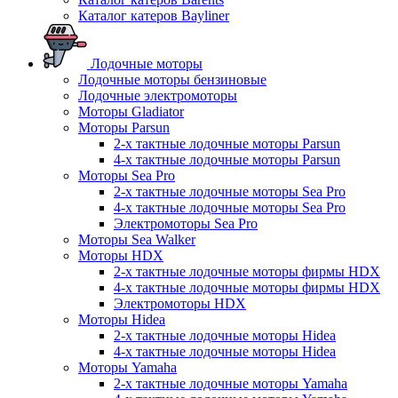
Каталог катеров Bayliner
Лодочные моторы
Лодочные моторы бензиновые
Лодочные электромоторы
Моторы Gladiator
Моторы Parsun
2-х тактные лодочные моторы Parsun
4-х тактные лодочные моторы Parsun
Моторы Sea Pro
2-х тактные лодочные моторы Sea Pro
4-х тактные лодочные моторы Sea Pro
Электромоторы Sea Pro
Моторы Sea Walker
Моторы HDX
2-х тактные лодочные моторы фирмы HDX
4-х тактные лодочные моторы фирмы HDX
Электромоторы HDX
Моторы Hidea
2-х тактные лодочные моторы Hidea
4-х тактные лодочные моторы Hidea
Моторы Yamaha
2-х тактные лодочные моторы Yamaha