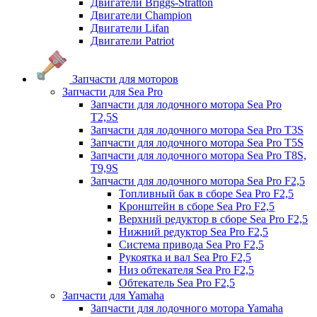
Двигатели Briggs-Stratton
Двигатели Champion
Двигатели Lifan
Двигатели Patriot
Запчасти для моторов
Запчасти для Sea Pro
Запчасти для лодочного мотора Sea Pro
Т2,5S
Запчасти для лодочного мотора Sea Pro Т3S
Запчасти для лодочного мотора Sea Pro Т5S
Запчасти для лодочного мотора Sea Pro Т8S,
T9,9S
Запчасти для лодочного мотора Sea Pro F2,5
Топливный бак в сборе Sea Pro F2,5
Кронштейн в сборе Sea Pro F2,5
Верхний редуктор в сборе Sea Pro F2,5
Нижний редуктор Sea Pro F2,5
Система привода Sea Pro F2,5
Рукоятка и вал Sea Pro F2,5
Низ обтекателя Sea Pro F2,5
Обтекатель Sea Pro F2,5
Запчасти для Yamaha
Запчасти для лодочного мотора Yamaha