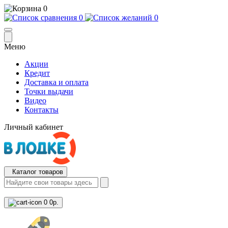
0
0
0
Меню
Акции
Кредит
Доставка и оплата
Точки выдачи
Видео
Контакты
Личный кабинет
Каталог товаров
0
0р.