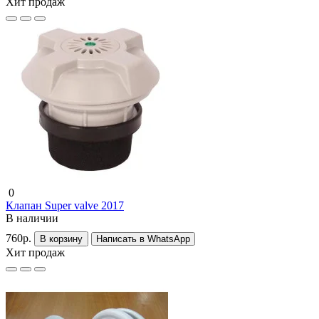
Хит продаж
0
Клапан Super valve 2017
В наличии
760р.
В корзину
Написать в WhatsApp
Хит продаж