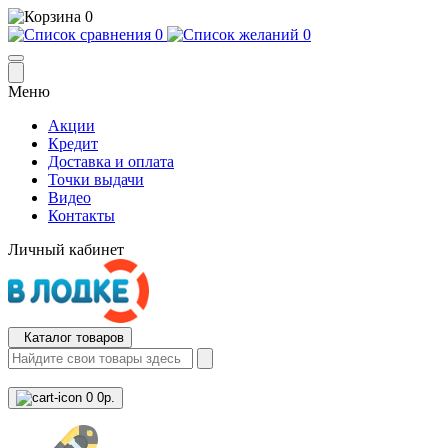
0
0
0
Меню
Акции
Кредит
Доставка и оплата
Точки выдачи
Видео
Контакты
Личный кабинет
Каталог товаров
0
0р.