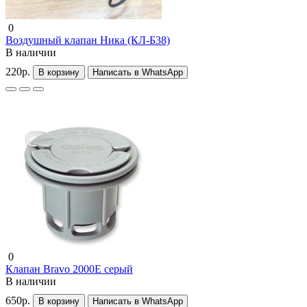
0
Воздушный клапан Ника (КЛ-Б38)
В наличии
220р.
В корзину
Написать в WhatsApp
0
Клапан Bravo 2000Е серый
В наличии
650р.
В корзину
Написать в WhatsApp