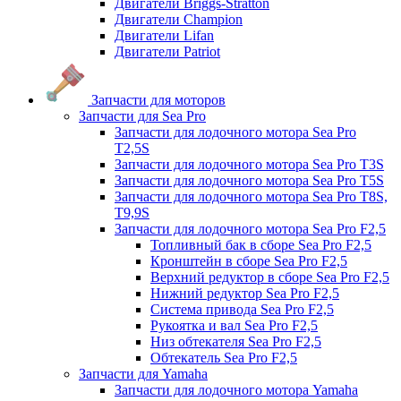
Двигатели Briggs-Stratton
Двигатели Champion
Двигатели Lifan
Двигатели Patriot
Запчасти для моторов
Запчасти для Sea Pro
Запчасти для лодочного мотора Sea Pro
Т2,5S
Запчасти для лодочного мотора Sea Pro Т3S
Запчасти для лодочного мотора Sea Pro Т5S
Запчасти для лодочного мотора Sea Pro Т8S,
T9,9S
Запчасти для лодочного мотора Sea Pro F2,5
Топливный бак в сборе Sea Pro F2,5
Кронштейн в сборе Sea Pro F2,5
Верхний редуктор в сборе Sea Pro F2,5
Нижний редуктор Sea Pro F2,5
Система привода Sea Pro F2,5
Рукоятка и вал Sea Pro F2,5
Низ обтекателя Sea Pro F2,5
Обтекатель Sea Pro F2,5
Запчасти для Yamaha
Запчасти для лодочного мотора Yamaha