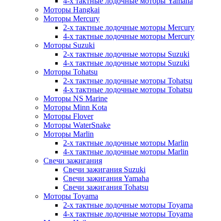
4-х тактные лодочные моторы Yamaha
Моторы Hangkai
Моторы Mercury
2-х тактные лодочные моторы Mercury
4-х тактные лодочные моторы Mercury
Моторы Suzuki
2-х тактные лодочные моторы Suzuki
4-х тактные лодочные моторы Suzuki
Моторы Tohatsu
2-х тактные лодочные моторы Tohatsu
4-х тактные лодочные моторы Tohatsu
Моторы NS Marine
Моторы Minn Kota
Моторы Flover
Моторы WaterSnake
Моторы Marlin
2-х тактные лодочные моторы Marlin
4-х тактные лодочные моторы Marlin
Свечи зажигания
Свечи зажигания Suzuki
Свечи зажигания Yamaha
Свечи зажигания Tohatsu
Моторы Toyama
2-х тактные лодочные моторы Toyama
4-х тактные лодочные моторы Toyama