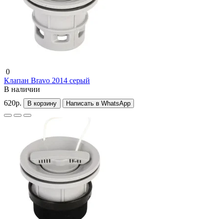
0
Клапан Bravo 2014 серый
В наличии
620р.
В корзину
Написать в WhatsApp