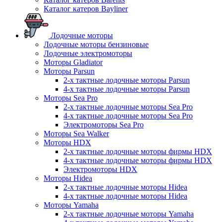
Каталог катеров Bayliner
Лодочные моторы
Лодочные моторы бензиновые
Лодочные электромоторы
Моторы Gladiator
Моторы Parsun
2-х тактные лодочные моторы Parsun
4-х тактные лодочные моторы Parsun
Моторы Sea Pro
2-х тактные лодочные моторы Sea Pro
4-х тактные лодочные моторы Sea Pro
Электромоторы Sea Pro
Моторы Sea Walker
Моторы HDX
2-х тактные лодочные моторы фирмы HDX
4-х тактные лодочные моторы фирмы HDX
Электромоторы HDX
Моторы Hidea
2-х тактные лодочные моторы Hidea
4-х тактные лодочные моторы Hidea
Моторы Yamaha
2-х тактные лодочные моторы Yamaha