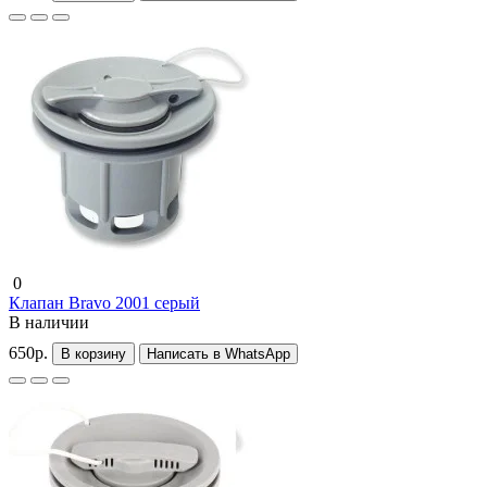
0
Клапан Bravo 2001 серый
В наличии
650р.
В корзину
Написать в WhatsApp