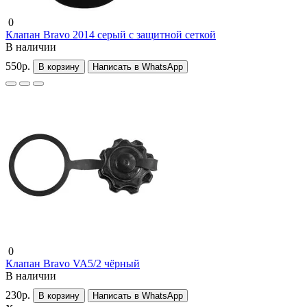
0
Клапан Bravo 2014 серый с защитной сеткой
В наличии
550р.
В корзину
Написать в WhatsApp
0
Клапан Bravo VA5/2 чёрный
В наличии
230р.
В корзину
Написать в WhatsApp