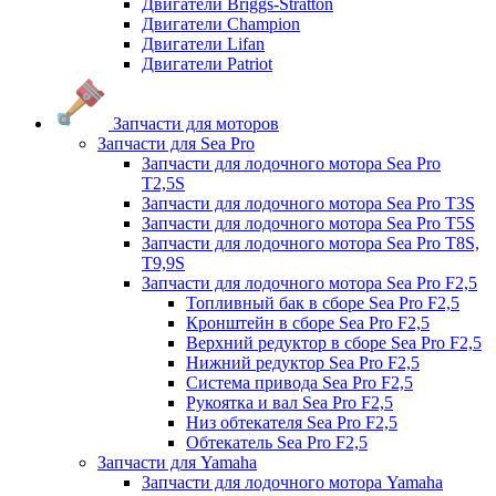
Двигатели Briggs-Stratton
Двигатели Champion
Двигатели Lifan
Двигатели Patriot
Запчасти для моторов
Запчасти для Sea Pro
Запчасти для лодочного мотора Sea Pro
Т2,5S
Запчасти для лодочного мотора Sea Pro Т3S
Запчасти для лодочного мотора Sea Pro Т5S
Запчасти для лодочного мотора Sea Pro Т8S,
T9,9S
Запчасти для лодочного мотора Sea Pro F2,5
Топливный бак в сборе Sea Pro F2,5
Кронштейн в сборе Sea Pro F2,5
Верхний редуктор в сборе Sea Pro F2,5
Нижний редуктор Sea Pro F2,5
Система привода Sea Pro F2,5
Рукоятка и вал Sea Pro F2,5
Низ обтекателя Sea Pro F2,5
Обтекатель Sea Pro F2,5
Запчасти для Yamaha
Запчасти для лодочного мотора Yamaha