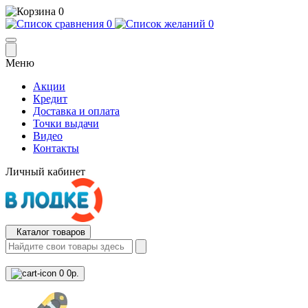
0
0
0
Меню
Акции
Кредит
Доставка и оплата
Точки выдачи
Видео
Контакты
Личный кабинет
Каталог товаров
0
0р.