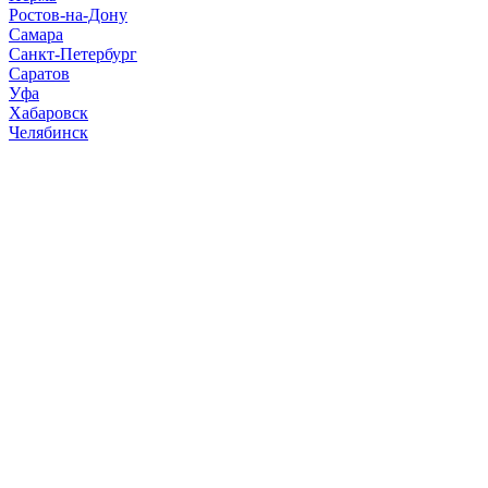
Ростов-на-Дону
Самара
Санкт-Петербург
Саратов
Уфа
Хабаровск
Челябинск