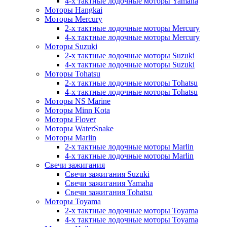
4-х тактные лодочные моторы Yamaha
Моторы Hangkai
Моторы Mercury
2-х тактные лодочные моторы Mercury
4-х тактные лодочные моторы Mercury
Моторы Suzuki
2-х тактные лодочные моторы Suzuki
4-х тактные лодочные моторы Suzuki
Моторы Tohatsu
2-х тактные лодочные моторы Tohatsu
4-х тактные лодочные моторы Tohatsu
Моторы NS Marine
Моторы Minn Kota
Моторы Flover
Моторы WaterSnake
Моторы Marlin
2-х тактные лодочные моторы Marlin
4-х тактные лодочные моторы Marlin
Свечи зажигания
Свечи зажигания Suzuki
Свечи зажигания Yamaha
Свечи зажигания Tohatsu
Моторы Toyama
2-х тактные лодочные моторы Toyama
4-х тактные лодочные моторы Toyama