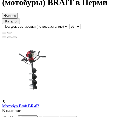
(мотобуры) BRAIT в Перми
Фильтр
Каталог
0
Мотобур Brait BR-63
В наличии