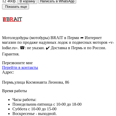
12 460р.
В корзину
Написать в WhatsApp
Показать еще
Мотоледобуры (мотобуры) BRAIT в Перми ➦ Интернет
магазин по продаже надувных лодок и подвесных моторов «v-
lodke.ru». ☎: не указан. ✔️ Доставка в Пермь и по России.
Гарантия.
Перезвоните мне
Перейти в контакты
Адрес:
Пермь,улица Космонавта Леонова, 86
Время работы
Часы работы:
Понедельник-пятница с 10-00 до 18-00
Суббота с 10-00 до 15-00
Воскресенье - выходной.