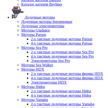
Каталог катеров Bayliner
Лодочные моторы
Лодочные моторы бензиновые
Лодочные электромоторы
Моторы Gladiator
Моторы Parsun
2-х тактные лодочные моторы Parsun
4-х тактные лодочные моторы Parsun
Моторы Sea Pro
2-х тактные лодочные моторы Sea Pro
4-х тактные лодочные моторы Sea Pro
Электромоторы Sea Pro
Моторы Sea Walker
Моторы HDX
2-х тактные лодочные моторы фирмы HDX
4-х тактные лодочные моторы фирмы HDX
Электромоторы HDX
Моторы Hidea
2-х тактные лодочные моторы Hidea
4-х тактные лодочные моторы Hidea
Моторы Yamaha
2-х тактные лодочные моторы Yamaha