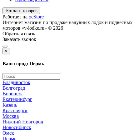
Каталог товаров
Работает на
ocStore
Интернет магазин по продаже надувных лодок и подвесных
моторов «v-lodke.ru» © 2026
Обратная связь
Заказать звонок
×
Ваш город: Пермь
Владивосток
Волгоград
Воронеж
Екатеринбург
Казань
Красноярск
Москва
Нижний Новгород
Новосибирск
Омск
Пермь