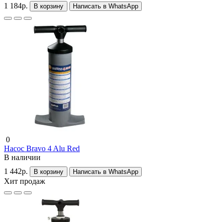
1 184р.
В корзину
Написать в WhatsApp
0
Насос Bravo 4 Alu Red
В наличии
1 442р.
В корзину
Написать в WhatsApp
Хит продаж