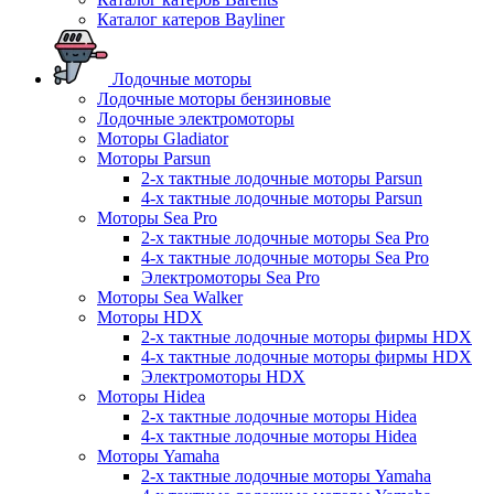
Каталог катеров Bayliner
Лодочные моторы
Лодочные моторы бензиновые
Лодочные электромоторы
Моторы Gladiator
Моторы Parsun
2-х тактные лодочные моторы Parsun
4-х тактные лодочные моторы Parsun
Моторы Sea Pro
2-х тактные лодочные моторы Sea Pro
4-х тактные лодочные моторы Sea Pro
Электромоторы Sea Pro
Моторы Sea Walker
Моторы HDX
2-х тактные лодочные моторы фирмы HDX
4-х тактные лодочные моторы фирмы HDX
Электромоторы HDX
Моторы Hidea
2-х тактные лодочные моторы Hidea
4-х тактные лодочные моторы Hidea
Моторы Yamaha
2-х тактные лодочные моторы Yamaha