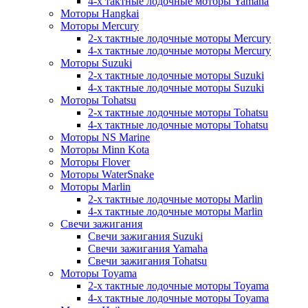
4-х тактные лодочные моторы Yamaha
Моторы Hangkai
Моторы Mercury
2-х тактные лодочные моторы Mercury
4-х тактные лодочные моторы Mercury
Моторы Suzuki
2-х тактные лодочные моторы Suzuki
4-х тактные лодочные моторы Suzuki
Моторы Tohatsu
2-х тактные лодочные моторы Tohatsu
4-х тактные лодочные моторы Tohatsu
Моторы NS Marine
Моторы Minn Kota
Моторы Flover
Моторы WaterSnake
Моторы Marlin
2-х тактные лодочные моторы Marlin
4-х тактные лодочные моторы Marlin
Свечи зажигания
Свечи зажигания Suzuki
Свечи зажигания Yamaha
Свечи зажигания Tohatsu
Моторы Toyama
2-х тактные лодочные моторы Toyama
4-х тактные лодочные моторы Toyama