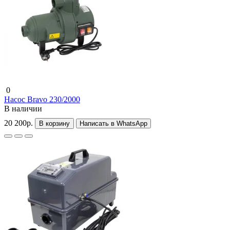
0
Насос Bravo 230/2000
В наличии
20 200р.
В корзину
Написать в WhatsApp