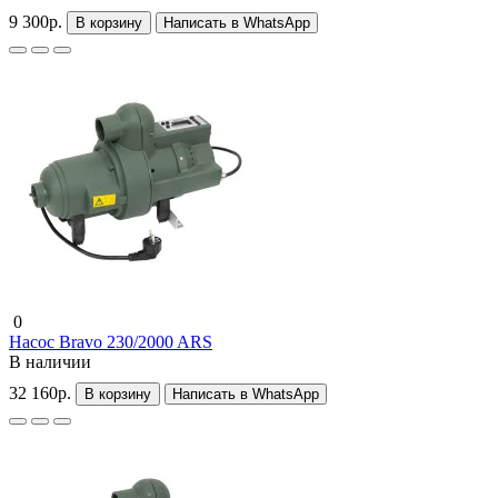
9 300р.
В корзину
Написать в WhatsApp
0
Насос Bravo 230/2000 ARS
В наличии
32 160р.
В корзину
Написать в WhatsApp