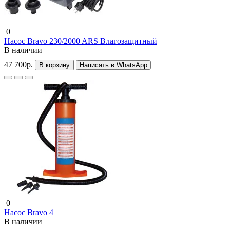
0
Насос Bravo 230/2000 ARS Влагозащитный
В наличии
47 700р.
В корзину
Написать в WhatsApp
0
Насос Bravo 4
В наличии