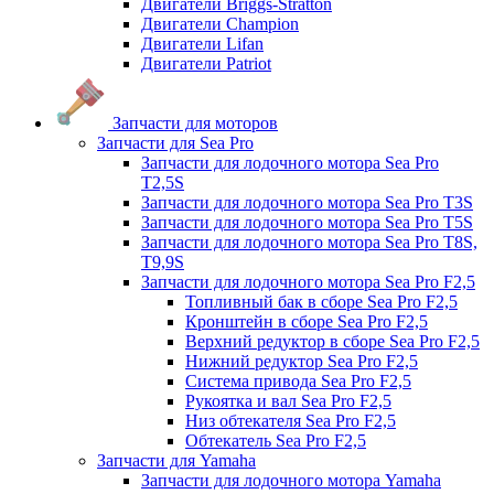
Двигатели Briggs-Stratton
Двигатели Champion
Двигатели Lifan
Двигатели Patriot
Запчасти для моторов
Запчасти для Sea Pro
Запчасти для лодочного мотора Sea Pro
Т2,5S
Запчасти для лодочного мотора Sea Pro Т3S
Запчасти для лодочного мотора Sea Pro Т5S
Запчасти для лодочного мотора Sea Pro Т8S,
T9,9S
Запчасти для лодочного мотора Sea Pro F2,5
Топливный бак в сборе Sea Pro F2,5
Кронштейн в сборе Sea Pro F2,5
Верхний редуктор в сборе Sea Pro F2,5
Нижний редуктор Sea Pro F2,5
Система привода Sea Pro F2,5
Рукоятка и вал Sea Pro F2,5
Низ обтекателя Sea Pro F2,5
Обтекатель Sea Pro F2,5
Запчасти для Yamaha
Запчасти для лодочного мотора Yamaha