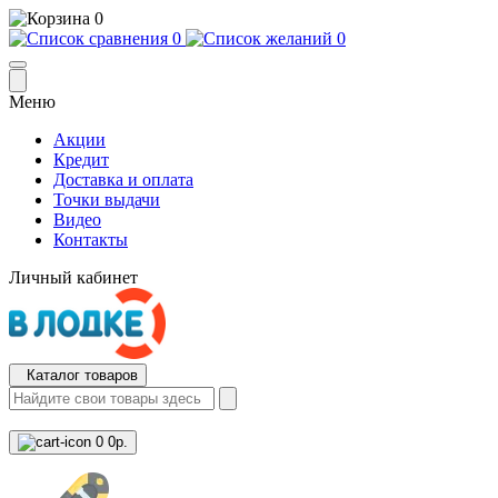
0
0
0
Меню
Акции
Кредит
Доставка и оплата
Точки выдачи
Видео
Контакты
Личный кабинет
Каталог товаров
0
0р.