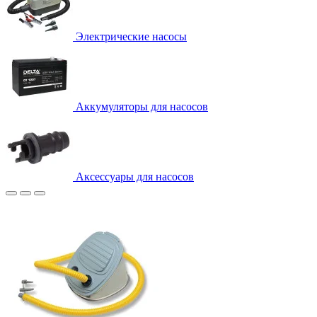
Электрические насосы
Аккумуляторы для насосов
Аксессуары для насосов