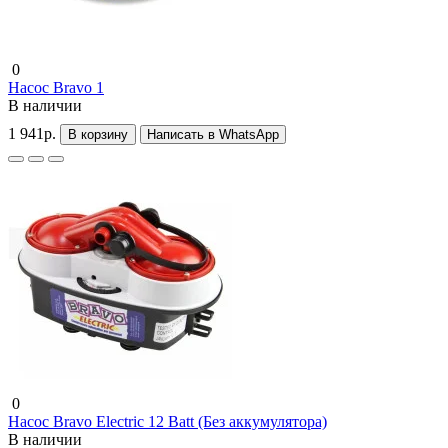
0
Насос Bravo 1
В наличии
1 941р.
В корзину
Написать в WhatsApp
0
Насос Bravo Electric 12 Batt (Без аккумулятора)
В наличии