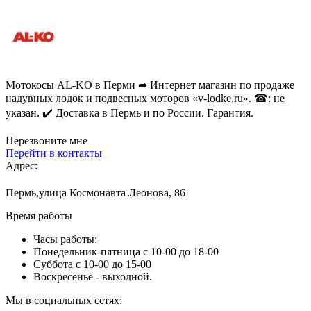
Мотокосы AL-KO в Перми ➦ Интернет магазин по продаже
надувных лодок и подвесных моторов «v-lodke.ru». ☎: не
указан. ✔️ Доставка в Пермь и по России. Гарантия.
Перезвоните мне
Перейти в контакты
Адрес:
Пермь,улица Космонавта Леонова, 86
Время работы
Часы работы:
Понедельник-пятница с 10-00 до 18-00
Суббота с 10-00 до 15-00
Воскресенье - выходной.
Мы в социальных сетях: