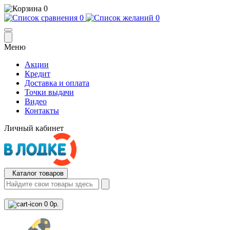
0
0
0
Меню
Акции
Кредит
Доставка и оплата
Точки выдачи
Видео
Контакты
Личный кабинет
Каталог товаров
0
0р.