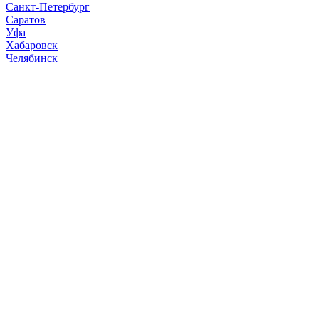
Санкт-Петербург
Саратов
Уфа
Хабаровск
Челябинск