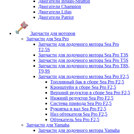
Двигатели Briggs-Stratton
Двигатели Champion
Двигатели Lifan
Двигатели Patriot
Запчасти для моторов
Запчасти для Sea Pro
Запчасти для лодочного мотора Sea Pro
Т2,5S
Запчасти для лодочного мотора Sea Pro Т3S
Запчасти для лодочного мотора Sea Pro Т5S
Запчасти для лодочного мотора Sea Pro Т8S,
T9,9S
Запчасти для лодочного мотора Sea Pro F2,5
Топливный бак в сборе Sea Pro F2,5
Кронштейн в сборе Sea Pro F2,5
Верхний редуктор в сборе Sea Pro F2,5
Нижний редуктор Sea Pro F2,5
Система привода Sea Pro F2,5
Рукоятка и вал Sea Pro F2,5
Низ обтекателя Sea Pro F2,5
Обтекатель Sea Pro F2,5
Запчасти для Yamaha
Запчасти для лодочного мотора Yamaha