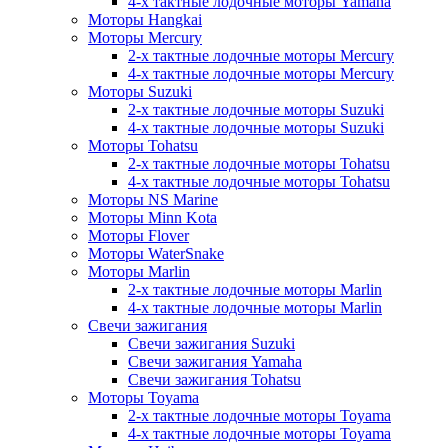
4-х тактные лодочные моторы Yamaha
Моторы Hangkai
Моторы Mercury
2-х тактные лодочные моторы Mercury
4-х тактные лодочные моторы Mercury
Моторы Suzuki
2-х тактные лодочные моторы Suzuki
4-х тактные лодочные моторы Suzuki
Моторы Tohatsu
2-х тактные лодочные моторы Tohatsu
4-х тактные лодочные моторы Tohatsu
Моторы NS Marine
Моторы Minn Kota
Моторы Flover
Моторы WaterSnake
Моторы Marlin
2-х тактные лодочные моторы Marlin
4-х тактные лодочные моторы Marlin
Свечи зажигания
Свечи зажигания Suzuki
Свечи зажигания Yamaha
Свечи зажигания Tohatsu
Моторы Toyama
2-х тактные лодочные моторы Toyama
4-х тактные лодочные моторы Toyama