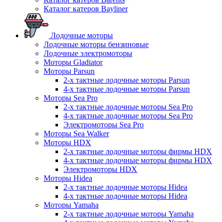
Каталог катеров Bayliner
Лодочные моторы
Лодочные моторы бензиновые
Лодочные электромоторы
Моторы Gladiator
Моторы Parsun
2-х тактные лодочные моторы Parsun
4-х тактные лодочные моторы Parsun
Моторы Sea Pro
2-х тактные лодочные моторы Sea Pro
4-х тактные лодочные моторы Sea Pro
Электромоторы Sea Pro
Моторы Sea Walker
Моторы HDX
2-х тактные лодочные моторы фирмы HDX
4-х тактные лодочные моторы фирмы HDX
Электромоторы HDX
Моторы Hidea
2-х тактные лодочные моторы Hidea
4-х тактные лодочные моторы Hidea
Моторы Yamaha
2-х тактные лодочные моторы Yamaha