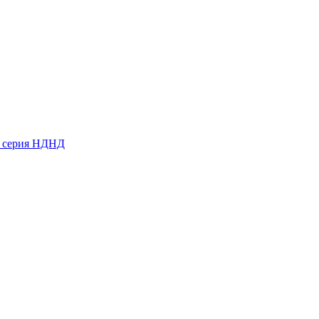
ь серия НДНД