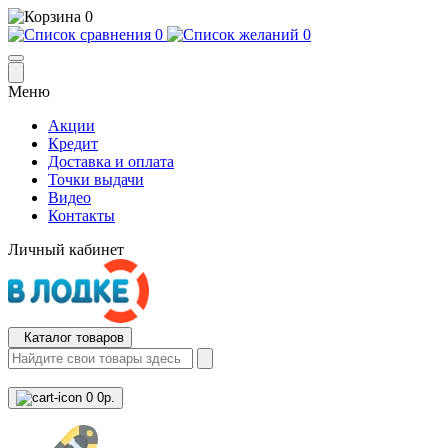
0
0
0
Меню
Акции
Кредит
Доставка и оплата
Точки выдачи
Видео
Контакты
Личный кабинет
Каталог товаров
0
0р.