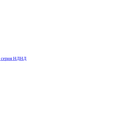
ь серия НДНД