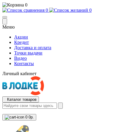
0
0
0
Меню
Акции
Кредит
Доставка и оплата
Точки выдачи
Видео
Контакты
Личный кабинет
Каталог товаров
0
0р.