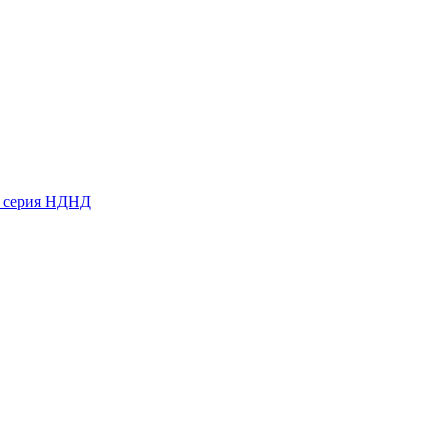
ь серия НДНД