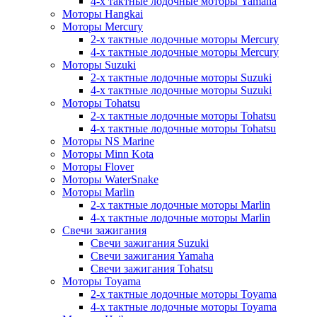
4-х тактные лодочные моторы Yamaha
Моторы Hangkai
Моторы Mercury
2-х тактные лодочные моторы Mercury
4-х тактные лодочные моторы Mercury
Моторы Suzuki
2-х тактные лодочные моторы Suzuki
4-х тактные лодочные моторы Suzuki
Моторы Tohatsu
2-х тактные лодочные моторы Tohatsu
4-х тактные лодочные моторы Tohatsu
Моторы NS Marine
Моторы Minn Kota
Моторы Flover
Моторы WaterSnake
Моторы Marlin
2-х тактные лодочные моторы Marlin
4-х тактные лодочные моторы Marlin
Свечи зажигания
Свечи зажигания Suzuki
Свечи зажигания Yamaha
Свечи зажигания Tohatsu
Моторы Toyama
2-х тактные лодочные моторы Toyama
4-х тактные лодочные моторы Toyama