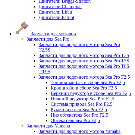
Двигатели Briggs-Stratton
Двигатели Champion
Двигатели Lifan
Двигатели Patriot
Запчасти для моторов
Запчасти для Sea Pro
Запчасти для лодочного мотора Sea Pro
Т2,5S
Запчасти для лодочного мотора Sea Pro Т3S
Запчасти для лодочного мотора Sea Pro Т5S
Запчасти для лодочного мотора Sea Pro Т8S,
T9,9S
Запчасти для лодочного мотора Sea Pro F2,5
Топливный бак в сборе Sea Pro F2,5
Кронштейн в сборе Sea Pro F2,5
Верхний редуктор в сборе Sea Pro F2,5
Нижний редуктор Sea Pro F2,5
Система привода Sea Pro F2,5
Рукоятка и вал Sea Pro F2,5
Низ обтекателя Sea Pro F2,5
Обтекатель Sea Pro F2,5
Запчасти для Yamaha
Запчасти для лодочного мотора Yamaha