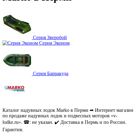
Серия Зверобой
Серия Эконом
Серия Барракуда
Каталог надувных лодок Marko в Перми ➦ Интернет магазин
по продаже надувных лодок и подвесных моторов «v-
lodke.ru». ☎: не указан. ✔️ Доставка в Пермь и по России.
Гарантия.