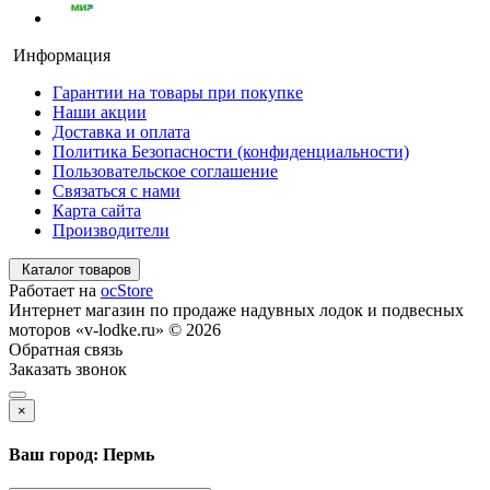
Информация
Гарантии на товары при покупке
Наши акции
Доставка и оплата
Политика Безопасности (конфиденциальности)
Пользовательское соглашение
Связаться с нами
Карта сайта
Производители
Каталог товаров
Работает на
ocStore
Интернет магазин по продаже надувных лодок и подвесных
моторов «v-lodke.ru» © 2026
Обратная связь
Заказать звонок
×
Ваш город: Пермь