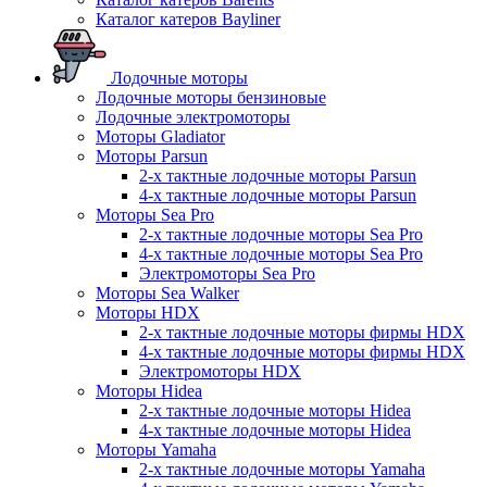
Каталог катеров Bayliner
Лодочные моторы
Лодочные моторы бензиновые
Лодочные электромоторы
Моторы Gladiator
Моторы Parsun
2-х тактные лодочные моторы Parsun
4-х тактные лодочные моторы Parsun
Моторы Sea Pro
2-х тактные лодочные моторы Sea Pro
4-х тактные лодочные моторы Sea Pro
Электромоторы Sea Pro
Моторы Sea Walker
Моторы HDX
2-х тактные лодочные моторы фирмы HDX
4-х тактные лодочные моторы фирмы HDX
Электромоторы HDX
Моторы Hidea
2-х тактные лодочные моторы Hidea
4-х тактные лодочные моторы Hidea
Моторы Yamaha
2-х тактные лодочные моторы Yamaha