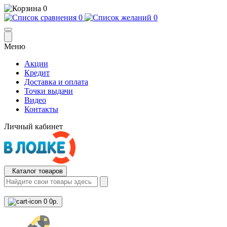
0
0
0
Меню
Акции
Кредит
Доставка и оплата
Точки выдачи
Видео
Контакты
Личный кабинет
Каталог товаров
0
0р.