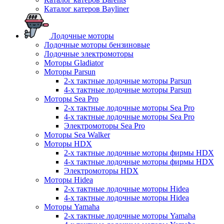
Каталог катеров Bayliner
Лодочные моторы
Лодочные моторы бензиновые
Лодочные электромоторы
Моторы Gladiator
Моторы Parsun
2-х тактные лодочные моторы Parsun
4-х тактные лодочные моторы Parsun
Моторы Sea Pro
2-х тактные лодочные моторы Sea Pro
4-х тактные лодочные моторы Sea Pro
Электромоторы Sea Pro
Моторы Sea Walker
Моторы HDX
2-х тактные лодочные моторы фирмы HDX
4-х тактные лодочные моторы фирмы HDX
Электромоторы HDX
Моторы Hidea
2-х тактные лодочные моторы Hidea
4-х тактные лодочные моторы Hidea
Моторы Yamaha
2-х тактные лодочные моторы Yamaha