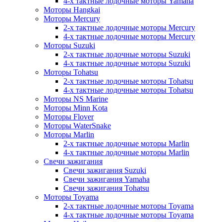
4-х тактные лодочные моторы Yamaha
Моторы Hangkai
Моторы Mercury
2-х тактные лодочные моторы Mercury
4-х тактные лодочные моторы Mercury
Моторы Suzuki
2-х тактные лодочные моторы Suzuki
4-х тактные лодочные моторы Suzuki
Моторы Tohatsu
2-х тактные лодочные моторы Tohatsu
4-х тактные лодочные моторы Tohatsu
Моторы NS Marine
Моторы Minn Kota
Моторы Flover
Моторы WaterSnake
Моторы Marlin
2-х тактные лодочные моторы Marlin
4-х тактные лодочные моторы Marlin
Свечи зажигания
Свечи зажигания Suzuki
Свечи зажигания Yamaha
Свечи зажигания Tohatsu
Моторы Toyama
2-х тактные лодочные моторы Toyama
4-х тактные лодочные моторы Toyama