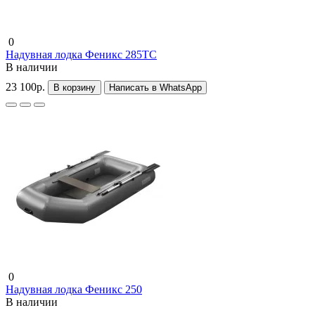
0
Надувная лодка Феникс 285ТС
В наличии
23 100р.
В корзину
Написать в WhatsApp
0
Надувная лодка Феникс 250
В наличии