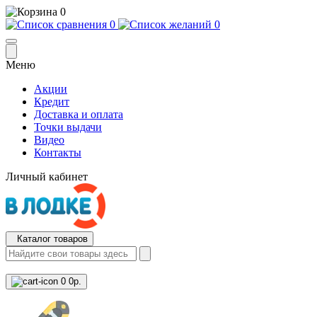
0
0
0
Меню
Акции
Кредит
Доставка и оплата
Точки выдачи
Видео
Контакты
Личный кабинет
Каталог товаров
0
0р.