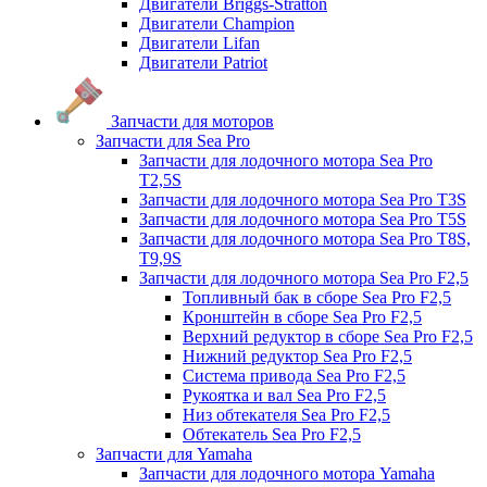
Двигатели Briggs-Stratton
Двигатели Champion
Двигатели Lifan
Двигатели Patriot
Запчасти для моторов
Запчасти для Sea Pro
Запчасти для лодочного мотора Sea Pro
Т2,5S
Запчасти для лодочного мотора Sea Pro Т3S
Запчасти для лодочного мотора Sea Pro Т5S
Запчасти для лодочного мотора Sea Pro Т8S,
T9,9S
Запчасти для лодочного мотора Sea Pro F2,5
Топливный бак в сборе Sea Pro F2,5
Кронштейн в сборе Sea Pro F2,5
Верхний редуктор в сборе Sea Pro F2,5
Нижний редуктор Sea Pro F2,5
Система привода Sea Pro F2,5
Рукоятка и вал Sea Pro F2,5
Низ обтекателя Sea Pro F2,5
Обтекатель Sea Pro F2,5
Запчасти для Yamaha
Запчасти для лодочного мотора Yamaha