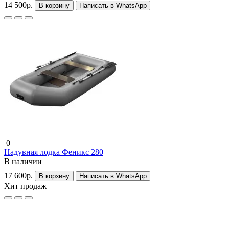
14 500р.
В корзину
Написать в WhatsApp
0
Надувная лодка Феникс 280
В наличии
17 600р.
В корзину
Написать в WhatsApp
Хит продаж