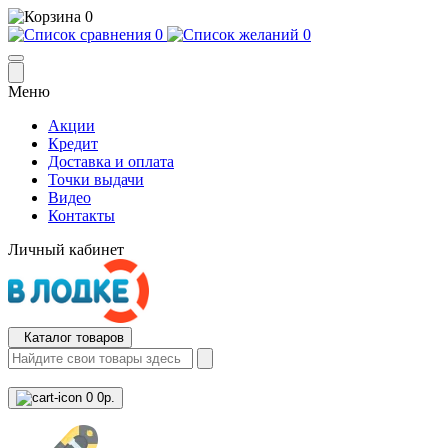
0
0
0
Меню
Акции
Кредит
Доставка и оплата
Точки выдачи
Видео
Контакты
Личный кабинет
Каталог товаров
0
0р.