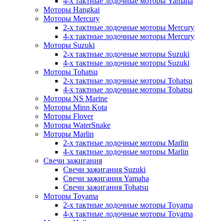
4-х тактные лодочные моторы Yamaha
Моторы Hangkai
Моторы Mercury
2-х тактные лодочные моторы Mercury
4-х тактные лодочные моторы Mercury
Моторы Suzuki
2-х тактные лодочные моторы Suzuki
4-х тактные лодочные моторы Suzuki
Моторы Tohatsu
2-х тактные лодочные моторы Tohatsu
4-х тактные лодочные моторы Tohatsu
Моторы NS Marine
Моторы Minn Kota
Моторы Flover
Моторы WaterSnake
Моторы Marlin
2-х тактные лодочные моторы Marlin
4-х тактные лодочные моторы Marlin
Свечи зажигания
Свечи зажигания Suzuki
Свечи зажигания Yamaha
Свечи зажигания Tohatsu
Моторы Toyama
2-х тактные лодочные моторы Toyama
4-х тактные лодочные моторы Toyama