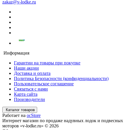
zakaz@v-lodke.ru
Информация
Гарантии на товары при покупке
Наши акции
Доставка и оплата
Политика Безопасности (конфиденциальности)
Пользовательское соглашение
Связаться с нами
Карта сайта
Производители
Каталог товаров
Работает на
ocStore
Интернет магазин по продаже надувных лодок и подвесных
моторов «v-lodke.ru» © 2026