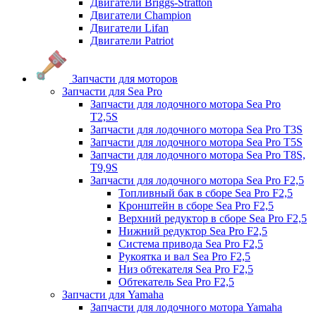
Двигатели Briggs-Stratton
Двигатели Champion
Двигатели Lifan
Двигатели Patriot
Запчасти для моторов
Запчасти для Sea Pro
Запчасти для лодочного мотора Sea Pro
Т2,5S
Запчасти для лодочного мотора Sea Pro Т3S
Запчасти для лодочного мотора Sea Pro Т5S
Запчасти для лодочного мотора Sea Pro Т8S,
T9,9S
Запчасти для лодочного мотора Sea Pro F2,5
Топливный бак в сборе Sea Pro F2,5
Кронштейн в сборе Sea Pro F2,5
Верхний редуктор в сборе Sea Pro F2,5
Нижний редуктор Sea Pro F2,5
Система привода Sea Pro F2,5
Рукоятка и вал Sea Pro F2,5
Низ обтекателя Sea Pro F2,5
Обтекатель Sea Pro F2,5
Запчасти для Yamaha
Запчасти для лодочного мотора Yamaha