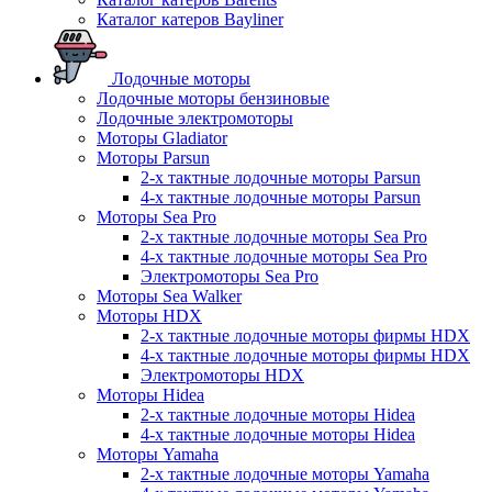
Каталог катеров Bayliner
Лодочные моторы
Лодочные моторы бензиновые
Лодочные электромоторы
Моторы Gladiator
Моторы Parsun
2-х тактные лодочные моторы Parsun
4-х тактные лодочные моторы Parsun
Моторы Sea Pro
2-х тактные лодочные моторы Sea Pro
4-х тактные лодочные моторы Sea Pro
Электромоторы Sea Pro
Моторы Sea Walker
Моторы HDX
2-х тактные лодочные моторы фирмы HDX
4-х тактные лодочные моторы фирмы HDX
Электромоторы HDX
Моторы Hidea
2-х тактные лодочные моторы Hidea
4-х тактные лодочные моторы Hidea
Моторы Yamaha
2-х тактные лодочные моторы Yamaha