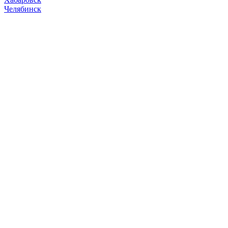
Челябинск