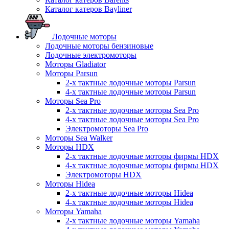
Каталог катеров Bayliner
Лодочные моторы
Лодочные моторы бензиновые
Лодочные электромоторы
Моторы Gladiator
Моторы Parsun
2-х тактные лодочные моторы Parsun
4-х тактные лодочные моторы Parsun
Моторы Sea Pro
2-х тактные лодочные моторы Sea Pro
4-х тактные лодочные моторы Sea Pro
Электромоторы Sea Pro
Моторы Sea Walker
Моторы HDX
2-х тактные лодочные моторы фирмы HDX
4-х тактные лодочные моторы фирмы HDX
Электромоторы HDX
Моторы Hidea
2-х тактные лодочные моторы Hidea
4-х тактные лодочные моторы Hidea
Моторы Yamaha
2-х тактные лодочные моторы Yamaha