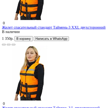
0
Жилет спасательный стандарт Таймень-3 XXL двухсторонний
В наличии
1 350р.
В корзину
Написать в WhatsApp
0
Жилет спасательный стандарт Таймень-3 L двухсторонний