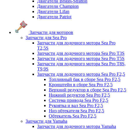
Двигатели Briggs-Stratton
Двигатели Champion
Двигатели Lifan
Двигатели Patriot
Запчасти для моторов
Запчасти для Sea Pro
Запчасти для лодочного мотора Sea Pro
Т2,5S
Запчасти для лодочного мотора Sea Pro Т3S
Запчасти для лодочного мотора Sea Pro Т5S
Запчасти для лодочного мотора Sea Pro Т8S,
T9,9S
Запчасти для лодочного мотора Sea Pro F2,5
Топливный бак в сборе Sea Pro F2,5
Кронштейн в сборе Sea Pro F2,5
Верхний редуктор в сборе Sea Pro F2,5
Нижний редуктор Sea Pro F2,5
Система привода Sea Pro F2,5
Рукоятка и вал Sea Pro F2,5
Низ обтекателя Sea Pro F2,5
Обтекатель Sea Pro F2,5
Запчасти для Yamaha
Запчасти для лодочного мотора Yamaha