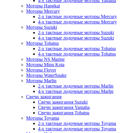
4-х тактные лодочные моторы Yamaha
Моторы Hangkai
Моторы Mercury
2-х тактные лодочные моторы Mercury
4-х тактные лодочные моторы Mercury
Моторы Suzuki
2-х тактные лодочные моторы Suzuki
4-х тактные лодочные моторы Suzuki
Моторы Tohatsu
2-х тактные лодочные моторы Tohatsu
4-х тактные лодочные моторы Tohatsu
Моторы NS Marine
Моторы Minn Kota
Моторы Flover
Моторы WaterSnake
Моторы Marlin
2-х тактные лодочные моторы Marlin
4-х тактные лодочные моторы Marlin
Свечи зажигания
Свечи зажигания Suzuki
Свечи зажигания Yamaha
Свечи зажигания Tohatsu
Моторы Toyama
2-х тактные лодочные моторы Toyama
4-х тактные лодочные моторы Toyama