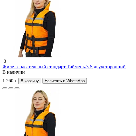
0
Жилет спасательный стандарт Таймень-3 S двухсторонний
В наличии
1 260р.
В корзину
Написать в WhatsApp