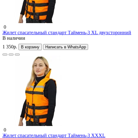
0
Жилет спасательный стандарт Таймень-3 XL двухсторонний
В наличии
1 350р.
В корзину
Написать в WhatsApp
0
Жилет спасательный стандарт Таймень-3 XXXL