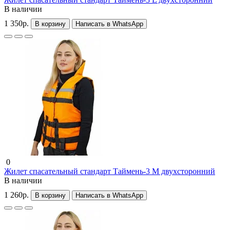
В наличии
1 350р.
В корзину
Написать в WhatsApp
0
Жилет спасательный стандарт Таймень-3 M двухсторонний
В наличии
1 260р.
В корзину
Написать в WhatsApp