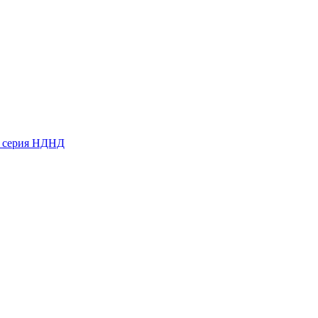
ь серия НДНД