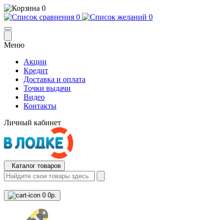
0
0
0
Меню
Акции
Кредит
Доставка и оплата
Точки выдачи
Видео
Контакты
Личный кабинет
Каталог товаров
0
0р.