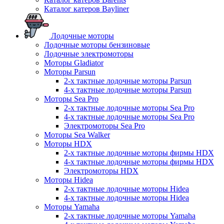
Каталог катеров Bayliner
Лодочные моторы
Лодочные моторы бензиновые
Лодочные электромоторы
Моторы Gladiator
Моторы Parsun
2-х тактные лодочные моторы Parsun
4-х тактные лодочные моторы Parsun
Моторы Sea Pro
2-х тактные лодочные моторы Sea Pro
4-х тактные лодочные моторы Sea Pro
Электромоторы Sea Pro
Моторы Sea Walker
Моторы HDX
2-х тактные лодочные моторы фирмы HDX
4-х тактные лодочные моторы фирмы HDX
Электромоторы HDX
Моторы Hidea
2-х тактные лодочные моторы Hidea
4-х тактные лодочные моторы Hidea
Моторы Yamaha
2-х тактные лодочные моторы Yamaha