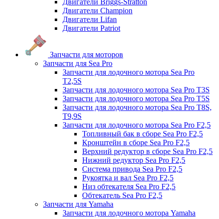
Двигатели Briggs-Stratton
Двигатели Champion
Двигатели Lifan
Двигатели Patriot
Запчасти для моторов
Запчасти для Sea Pro
Запчасти для лодочного мотора Sea Pro
Т2,5S
Запчасти для лодочного мотора Sea Pro Т3S
Запчасти для лодочного мотора Sea Pro Т5S
Запчасти для лодочного мотора Sea Pro Т8S,
T9,9S
Запчасти для лодочного мотора Sea Pro F2,5
Топливный бак в сборе Sea Pro F2,5
Кронштейн в сборе Sea Pro F2,5
Верхний редуктор в сборе Sea Pro F2,5
Нижний редуктор Sea Pro F2,5
Система привода Sea Pro F2,5
Рукоятка и вал Sea Pro F2,5
Низ обтекателя Sea Pro F2,5
Обтекатель Sea Pro F2,5
Запчасти для Yamaha
Запчасти для лодочного мотора Yamaha