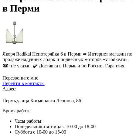
в Перми
Якоря Radikal Непотеряйка 6 в Перми ➦ Интернет магазин по
продаже надувных лодок и подвесных моторов «v-lodke.ru».
☎: не указан. ✔️ Доставка в Пермь и по России. Гарантия.
Перезвоните мне
Перейти в контакты
Адрес:
Пермь,улица Космонавта Леонова, 86
Время работы
Часы работы:
Понедельник-пятница с 10-00 до 18-00
Суббота с 10-00 до 15-00