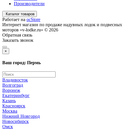
Производители
Каталог товаров
Работает на
ocStore
Интернет магазин по продаже надувных лодок и подвесных
моторов «v-lodke.ru» © 2026
Обратная связь
Заказать звонок
×
Ваш город: Пермь
Владивосток
Волгоград
Воронеж
Екатеринбург
Казань
Красноярск
Москва
Нижний Новгород
Новосибирск
Омск