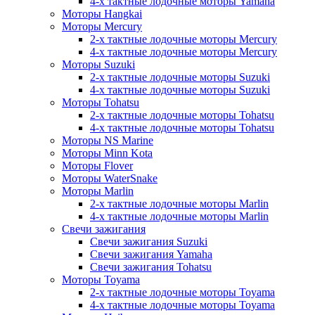
4-х тактные лодочные моторы Yamaha
Моторы Hangkai
Моторы Mercury
2-х тактные лодочные моторы Mercury
4-х тактные лодочные моторы Mercury
Моторы Suzuki
2-х тактные лодочные моторы Suzuki
4-х тактные лодочные моторы Suzuki
Моторы Tohatsu
2-х тактные лодочные моторы Tohatsu
4-х тактные лодочные моторы Tohatsu
Моторы NS Marine
Моторы Minn Kota
Моторы Flover
Моторы WaterSnake
Моторы Marlin
2-х тактные лодочные моторы Marlin
4-х тактные лодочные моторы Marlin
Свечи зажигания
Свечи зажигания Suzuki
Свечи зажигания Yamaha
Свечи зажигания Tohatsu
Моторы Toyama
2-х тактные лодочные моторы Toyama
4-х тактные лодочные моторы Toyama