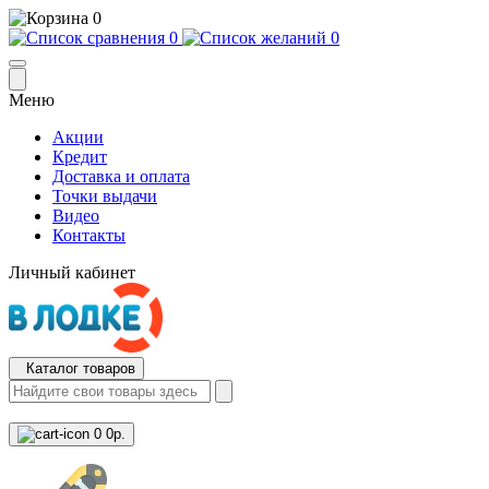
0
0
0
Меню
Акции
Кредит
Доставка и оплата
Точки выдачи
Видео
Контакты
Личный кабинет
Каталог товаров
0
0р.