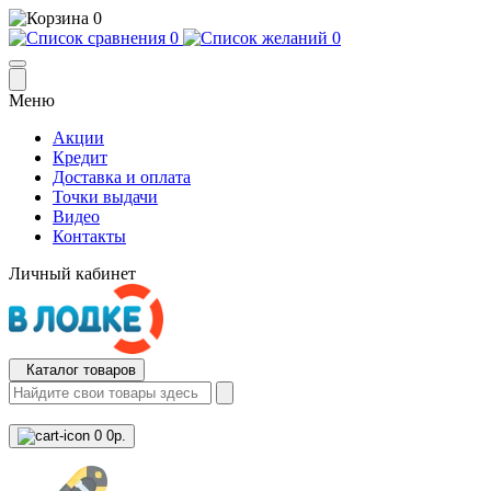
0
0
0
Меню
Акции
Кредит
Доставка и оплата
Точки выдачи
Видео
Контакты
Личный кабинет
Каталог товаров
0
0р.