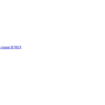
ь серия НДНД