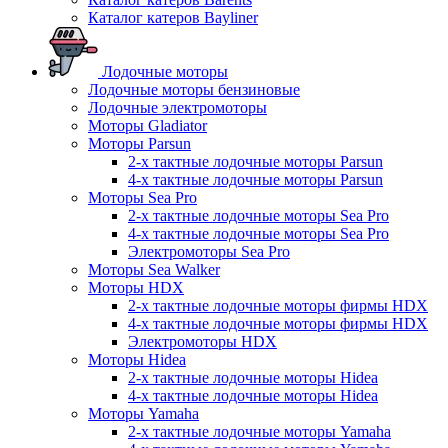
Каталог катеров Bayliner
Лодочные моторы
Лодочные моторы бензиновые
Лодочные электромоторы
Моторы Gladiator
Моторы Parsun
2-х тактные лодочные моторы Parsun
4-х тактные лодочные моторы Parsun
Моторы Sea Pro
2-х тактные лодочные моторы Sea Pro
4-х тактные лодочные моторы Sea Pro
Электромоторы Sea Pro
Моторы Sea Walker
Моторы HDX
2-х тактные лодочные моторы фирмы HDX
4-х тактные лодочные моторы фирмы HDX
Электромоторы HDX
Моторы Hidea
2-х тактные лодочные моторы Hidea
4-х тактные лодочные моторы Hidea
Моторы Yamaha
2-х тактные лодочные моторы Yamaha