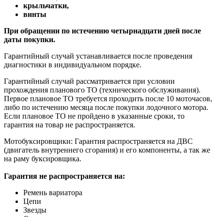
крыльчатки,
винты
При обращении по истечению четырнадцати дней после
даты покупки.
Гарантийный случай устанавливается после проведения
диагностики в индивидуальном порядке.
Гарантийный случай рассматривается при условии
прохождения планового ТО (технического обслуживания).
Первое плановое ТО требуется проходить после 10 моточасов,
либо по истечению месяца после покупки лодочного мотора.
Если плановое ТО не пройдено в указанные сроки, то
гарантия на товар не распространяется.
Мотобуксировщики: Гарантия распространяется на ДВС
(двигатель внутреннего сгорания) и его компоненты, а так же
на раму буксировщика.
Гарантия не распространяется на:
Ремень вариатора
Цепи
Звезды