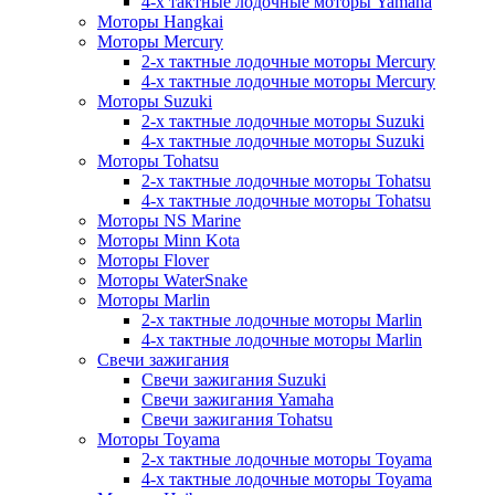
4-х тактные лодочные моторы Yamaha
Моторы Hangkai
Моторы Mercury
2-х тактные лодочные моторы Mercury
4-х тактные лодочные моторы Mercury
Моторы Suzuki
2-х тактные лодочные моторы Suzuki
4-х тактные лодочные моторы Suzuki
Моторы Tohatsu
2-х тактные лодочные моторы Tohatsu
4-х тактные лодочные моторы Tohatsu
Моторы NS Marine
Моторы Minn Kota
Моторы Flover
Моторы WaterSnake
Моторы Marlin
2-х тактные лодочные моторы Marlin
4-х тактные лодочные моторы Marlin
Свечи зажигания
Свечи зажигания Suzuki
Свечи зажигания Yamaha
Свечи зажигания Tohatsu
Моторы Toyama
2-х тактные лодочные моторы Toyama
4-х тактные лодочные моторы Toyama