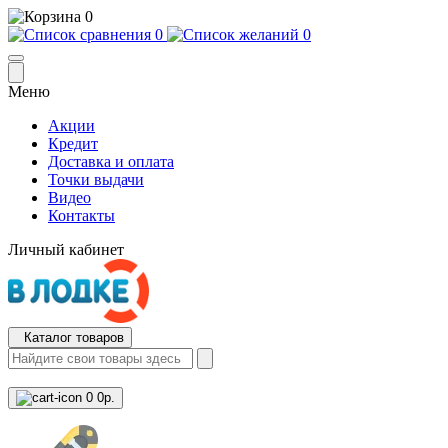
0
0
0
Меню
Акции
Кредит
Доставка и оплата
Точки выдачи
Видео
Контакты
Личный кабинет
Каталог товаров
0
0р.