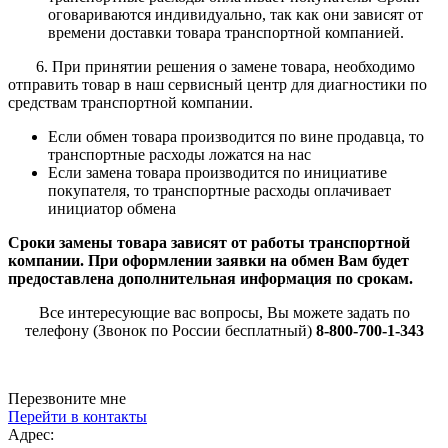
оговариваются индивидуально, так как они зависят от
времени доставки товара транспортной компанией.
6.
При принятии решения о замене товара, необходимо
отправить товар в наш сервисный центр для диагностики по
средствам транспортной компании.
Если обмен товара производится по вине продавца, то
транспортные расходы ложатся на нас
Если замена товара производится по инициативе
покупателя, то транспортные расходы оплачивает
инициатор обмена
Сроки замены товара зависят от работы транспортной
компании. При оформлении заявки на обмен Вам будет
предоставлена дополнительная информация по срокам.
Все интересующие вас вопросы, Вы можете задать по
телефону (Звонок по России бесплатный)
8-800-700-1-343
Перезвоните мне
Перейти в контакты
Адрес: