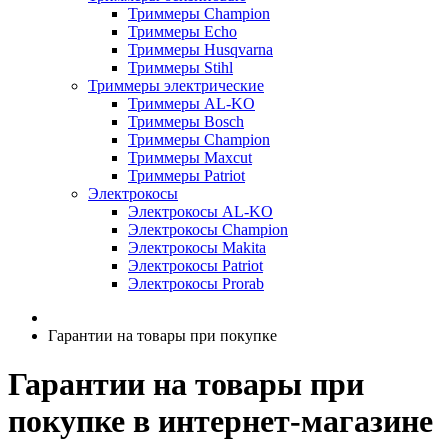
Триммеры Champion
Триммеры Echo
Триммеры Husqvarna
Триммеры Stihl
Триммеры электрические
Триммеры AL-KO
Триммеры Bosch
Триммеры Champion
Триммеры Maxcut
Триммеры Patriot
Электрокосы
Электрокосы AL-KO
Электрокосы Champion
Электрокосы Makita
Электрокосы Patriot
Электрокосы Prorab
Гарантии на товары при покупке
Гарантии на товары при
покупке в интернет-магазине