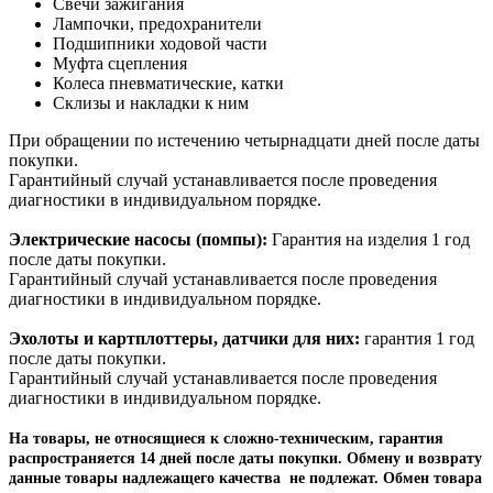
Свечи зажигания
Лампочки, предохранители
Подшипники ходовой части
Муфта сцепления
Колеса пневматические, катки
Склизы и накладки к ним
При обращении по истечению четырнадцати дней после даты
покупки.
Гарантийный случай устанавливается после проведения
диагностики в индивидуальном порядке.
Электрические насосы (помпы):
Гарантия на изделия 1 год
после даты покупки.
Гарантийный случай устанавливается после проведения
диагностики в индивидуальном порядке.
Эхолоты и картплоттеры, датчики для них:
гарантия 1 год
после даты покупки.
Гарантийный случай устанавливается после проведения
диагностики в индивидуальном порядке.
На товары, не относящиеся к сложно-техническим, гарантия
распространяется 14 дней после даты покупки. Обмену и возврату
данные товары надлежащего качества не подлежат. Обмен товара