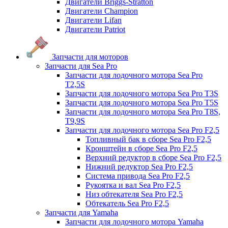
Двигатели Briggs-Stratton
Двигатели Champion
Двигатели Lifan
Двигатели Patriot
Запчасти для моторов
Запчасти для Sea Pro
Запчасти для лодочного мотора Sea Pro
Т2,5S
Запчасти для лодочного мотора Sea Pro Т3S
Запчасти для лодочного мотора Sea Pro Т5S
Запчасти для лодочного мотора Sea Pro Т8S,
T9,9S
Запчасти для лодочного мотора Sea Pro F2,5
Топливный бак в сборе Sea Pro F2,5
Кронштейн в сборе Sea Pro F2,5
Верхний редуктор в сборе Sea Pro F2,5
Нижний редуктор Sea Pro F2,5
Система привода Sea Pro F2,5
Рукоятка и вал Sea Pro F2,5
Низ обтекателя Sea Pro F2,5
Обтекатель Sea Pro F2,5
Запчасти для Yamaha
Запчасти для лодочного мотора Yamaha