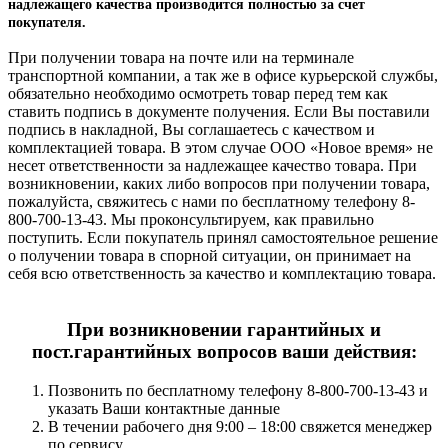
надлежащего качества производится полностью за счет
покупателя.
При получении товара на почте или на терминале
транспортной компании, а так же в офисе курьерской службы,
обязательно необходимо осмотреть товар перед тем как
ставить подпись в документе получения. Если Вы поставили
подпись в накладной, Вы соглашаетесь с качеством и
комплектацией товара. В этом случае ООО «Новое время» не
несет ответственности за надлежащее качество товара. При
возникновении, каких либо вопросов при получении товара,
пожалуйста, свяжитесь с нами по бесплатному телефону 8-
800-700-13-43. Мы проконсультируем, как правильно
поступить. Если покупатель принял самостоятельное решение
о получении товара в спорной ситуации, он принимает на
себя всю ответственность за качество и комплектацию товара.
При возникновении гарантийных и
пост.гарантийных вопросов ваши действия:
Позвонить по бесплатному телефону 8-800-700-13-43 и
указать Ваши контактные данные
В течении рабочего дня 9:00 – 18:00 свяжется менеджер
по сервису.