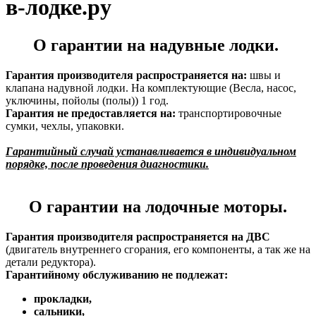
в-лодке.ру
О гарантии на надувные лодки.
Гарантия производителя распространяется на:
швы и
клапана надувной лодки. На комплектующие (Весла, насос,
уключины, пойолы (полы)) 1 год.
Гарантия не предоставляется
на:
транспортировочные
сумки, чехлы, упаковки.
Гарантийный случай устанавливается в индивидуальном
порядке, после проведения диагностики.
О гарантии на лодочные моторы.
Гарантия производителя распространяется на ДВС
(двигатель внутреннего сгорания, его компоненты, а так же на
детали редуктора).
Гарантийному обслуживанию не подлежат:
прокладки,
сальники,