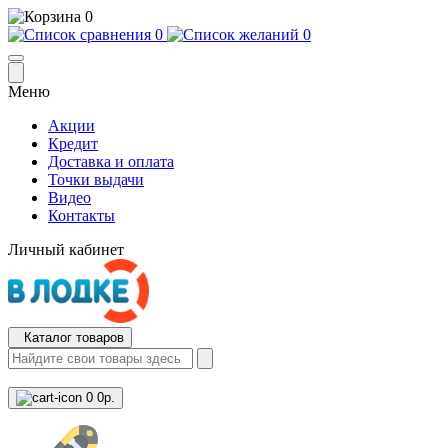
0
0
0
Меню
Акции
Кредит
Доставка и оплата
Точки выдачи
Видео
Контакты
Личный кабинет
Каталог товаров
0
0р.