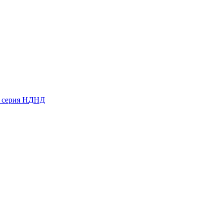
ь серия НДНД