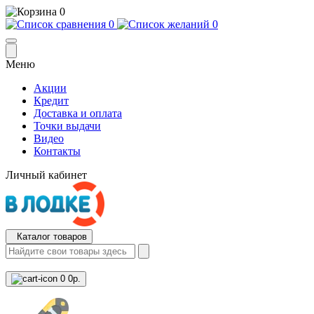
0
0
0
Меню
Акции
Кредит
Доставка и оплата
Точки выдачи
Видео
Контакты
Личный кабинет
Каталог товаров
0
0р.