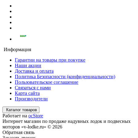
Информация
Гарантии на товары при покупке
Наши акции
Доставка и оплата
Политика Безопасности (конфиденциальности)
Пользовательское соглашение
Связаться с нами
Карта сайта
Производители
Каталог товаров
Работает на
ocStore
Интернет магазин по продаже надувных лодок и подвесных
моторов «v-lodke.ru» © 2026
Обратная связь
Заказать звонок