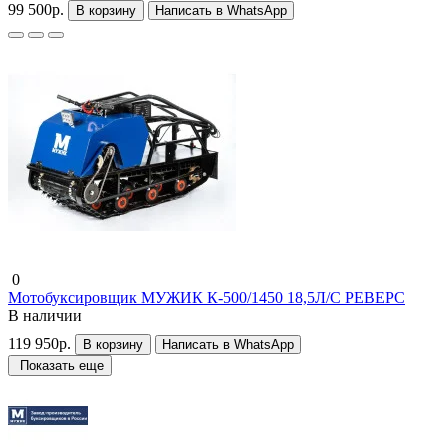
99 500р.
В корзину
Написать в WhatsApp
0
Мотобуксировщик МУЖИК К-500/1450 18,5Л/С РЕВЕРС
В наличии
119 950р.
В корзину
Написать в WhatsApp
Показать еще