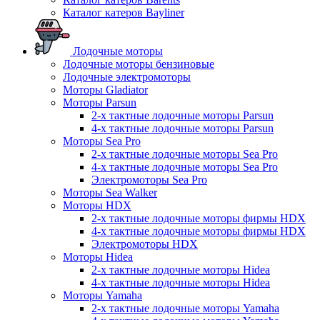
Каталог катеров Bayliner
Лодочные моторы
Лодочные моторы бензиновые
Лодочные электромоторы
Моторы Gladiator
Моторы Parsun
2-х тактные лодочные моторы Parsun
4-х тактные лодочные моторы Parsun
Моторы Sea Pro
2-х тактные лодочные моторы Sea Pro
4-х тактные лодочные моторы Sea Pro
Электромоторы Sea Pro
Моторы Sea Walker
Моторы HDX
2-х тактные лодочные моторы фирмы HDX
4-х тактные лодочные моторы фирмы HDX
Электромоторы HDX
Моторы Hidea
2-х тактные лодочные моторы Hidea
4-х тактные лодочные моторы Hidea
Моторы Yamaha
2-х тактные лодочные моторы Yamaha