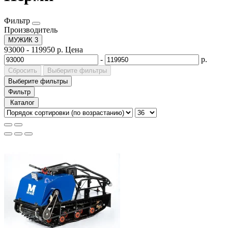
Фильтр
Производитель
МУЖИК
3
93000
-
119950
р.
Цена
-
р.
Сбросить
Выберите фильтры
Выберите фильтры
Фильтр
Каталог