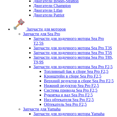
Двигатели Briggs-Stratton
Двигатели Champion
Двигатели Lifan
Двигатели Patriot
Запчасти для моторов
Запчасти для Sea Pro
Запчасти для лодочного мотора Sea Pro
Т2,5S
Запчасти для лодочного мотора Sea Pro Т3S
Запчасти для лодочного мотора Sea Pro Т5S
Запчасти для лодочного мотора Sea Pro Т8S,
T9,9S
Запчасти для лодочного мотора Sea Pro F2,5
Топливный бак в сборе Sea Pro F2,5
Кронштейн в сборе Sea Pro F2,5
Верхний редуктор в сборе Sea Pro F2,5
Нижний редуктор Sea Pro F2,5
Система привода Sea Pro F2,5
Рукоятка и вал Sea Pro F2,5
Низ обтекателя Sea Pro F2,5
Обтекатель Sea Pro F2,5
Запчасти для Yamaha
Запчасти для лодочного мотора Yamaha