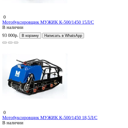
0
Мотобуксировщик МУЖИК К-500/1450 15Л/С
В наличии
93 000р.
В корзину
Написать в WhatsApp
0
Мотобуксировщик МУЖИК К-500/1450 18,5Л/С
В наличии