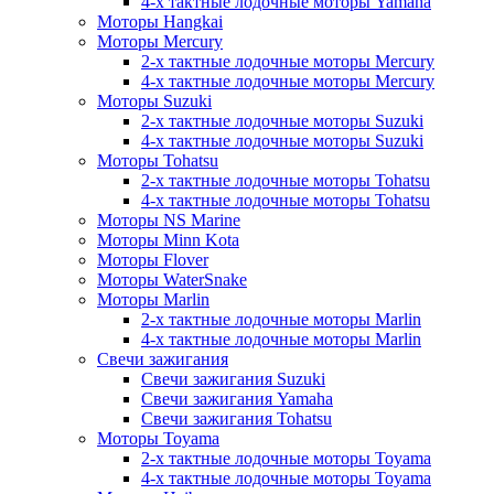
4-х тактные лодочные моторы Yamaha
Моторы Hangkai
Моторы Mercury
2-х тактные лодочные моторы Mercury
4-х тактные лодочные моторы Mercury
Моторы Suzuki
2-х тактные лодочные моторы Suzuki
4-х тактные лодочные моторы Suzuki
Моторы Tohatsu
2-х тактные лодочные моторы Tohatsu
4-х тактные лодочные моторы Tohatsu
Моторы NS Marine
Моторы Minn Kota
Моторы Flover
Моторы WaterSnake
Моторы Marlin
2-х тактные лодочные моторы Marlin
4-х тактные лодочные моторы Marlin
Свечи зажигания
Свечи зажигания Suzuki
Свечи зажигания Yamaha
Свечи зажигания Tohatsu
Моторы Toyama
2-х тактные лодочные моторы Toyama
4-х тактные лодочные моторы Toyama