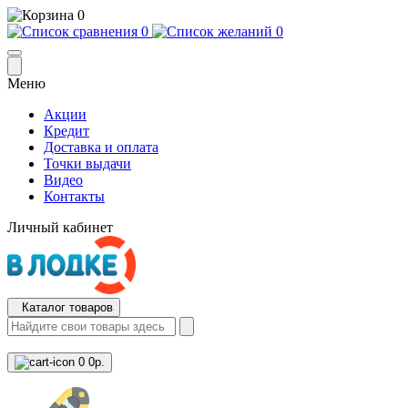
0
0
0
Меню
Акции
Кредит
Доставка и оплата
Точки выдачи
Видео
Контакты
Личный кабинет
Каталог товаров
0
0р.