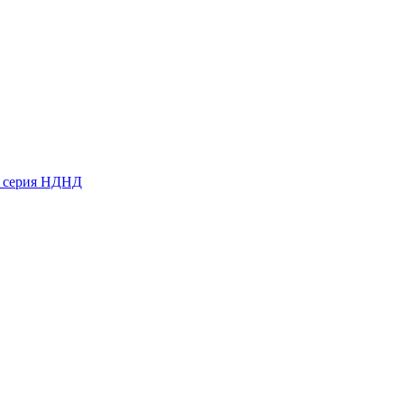
ь серия НДНД